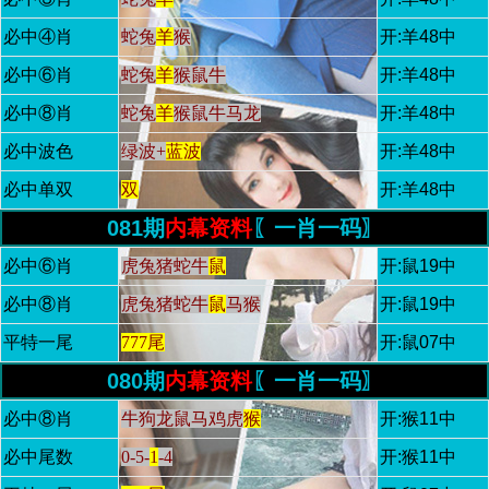
必中④肖
蛇兔
羊
猴
开:羊48中
必中⑥肖
蛇兔
羊
猴鼠牛
开:羊48中
必中⑧肖
蛇兔
羊
猴鼠牛马龙
开:羊48中
必中波色
绿波+
蓝波
开:羊48中
必中单双
双
开:羊48中
081期
内幕资料
〖一肖一码〗
必中⑥肖
虎兔猪蛇牛
鼠
开:鼠19中
必中⑧肖
虎兔猪蛇牛
鼠
马猴
开:鼠19中
平特一尾
777尾
开:鼠07中
080期
内幕资料
〖一肖一码〗
必中⑧肖
牛狗龙鼠马鸡虎
猴
开:猴11中
必中尾数
0-5-
1
-4
开:猴11中