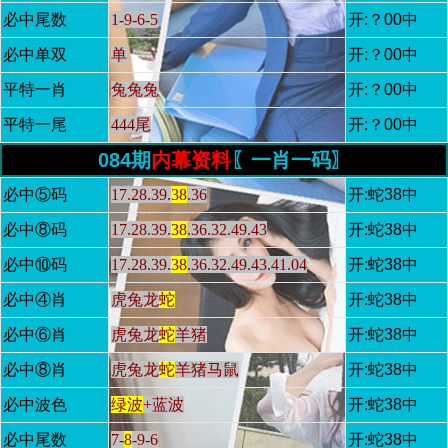
必中尾数
1-9-6-5
开:？00中
必中单双
单
开:？00中
平特一肖
兔兔兔
开:？00中
平特一尾
444尾
开:？00中
084期
内幕资料
〖一肖一码〗
必中⑤码
17.28.39.
38
.36
开:蛇38中
必中⑧码
17.28.39.
38
.36.32.49.43
开:蛇38中
必中⑩码
17.28.39.
38
.36.32.49.43.41.04
开:蛇38中
必中④肖
虎兔龙
蛇
开:蛇38中
必中⑥肖
虎兔龙
蛇
羊猪
开:蛇38中
必中⑧肖
虎兔龙
蛇
羊猪马鼠
开:蛇38中
必中波色
绿波
+蓝波
开:蛇38中
必中尾数
7-
8
-9-6
开:蛇38中